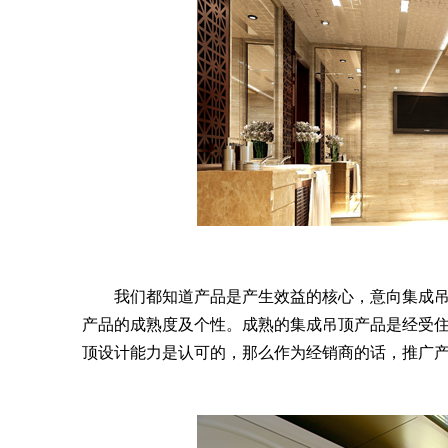
我们都知道产品是产生效益的核心，意向集成吊
产品的成熟度及个性。成熟的集成吊顶产品是经受
顶设计能力是认可的，那么作为经销商的话，推广