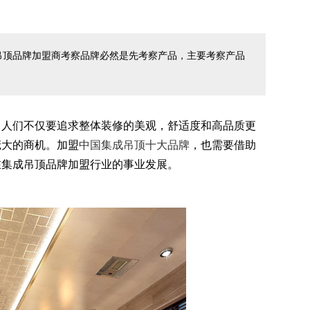
吊顶品牌加盟商考察品牌必然是先考察产品，主要考察产品
人们不仅要追求整体装修的美观，舒适度和高品质更
庞大的商机。加盟
中国集成吊顶十大品牌
，也需要借助
在集成吊顶品牌加盟行业的事业发展。