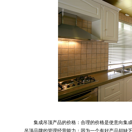
集成吊顶产品的价格：合理的价格是使意向集成
吊顶品牌的管理经营能力：因为一个有好产品却缺