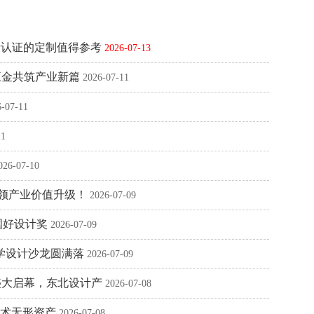
际认证的定制值得参考
2026-07-13
五金共筑产业新篇
2026-07-11
6-07-11
11
026-07-10
引领产业价值升级！
2026-07-09
国好设计奖
2026-07-09
研学设计沙龙圆满落
2026-07-09
盛大启幕，东北设计产
2026-07-08
技术无形资产
2026-07-08