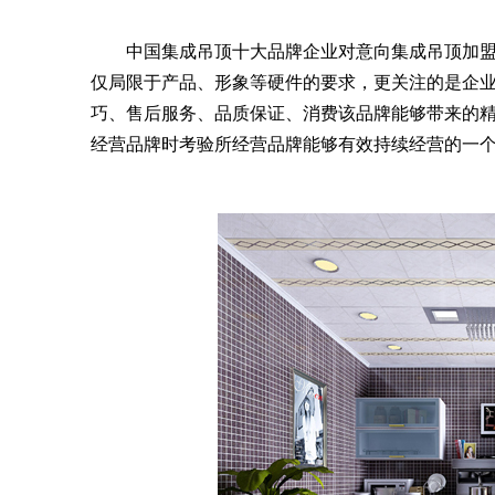
中国集成吊顶十大品牌企业对意向集成吊顶加盟
仅局限于产品、形象等硬件的要求，更关注的是企
巧、售后服务、品质保证、消费该品牌能够带来的
经营品牌时考验所经营品牌能够有效持续经营的一