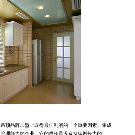
吊顶品牌加盟上取得最佳利润的一个重要因素。集成
乏管理能力的企业，它的成长是没有持续增长力的。