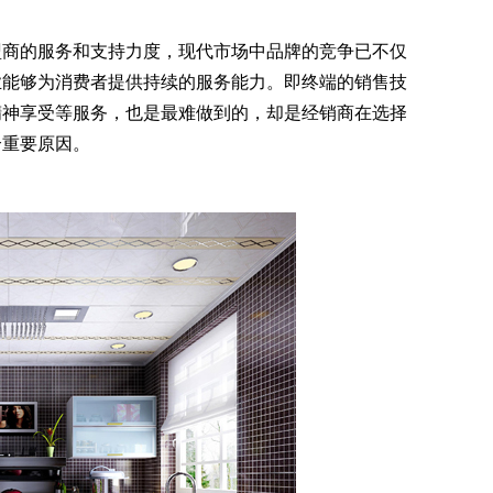
商的服务和支持力度，现代市场中品牌的竞争已不仅
业能够为消费者提供持续的服务能力。即终端的销售技
精神享受等服务，也是最难做到的，却是经销商在选择
个重要原因。