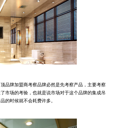
顶品牌加盟商考察品牌必然是先考察产品，主要考察
住了市场的考验，也就是说市场对于这个品牌的集成吊
产品的时候就不会耗费许多。