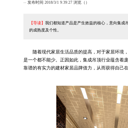
--
发布时间 2018/3/1 9:39:27 浏览（
）
【导读】
我们都知道产品是产生效益的核心，意向集成
的成熟度及个性。
随着现代家居生活品质的提高，对于家居环境，
是一个都不能少。正因如此，集成吊顶行业蕴含着
靠谱的有实力的建材家居品牌借力，从而获得自己