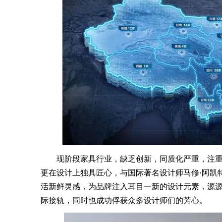
现阶段家具行业，缺乏创新，同质化严重，注重
更在设计上独具匠心，与国际著名设计师马修·阿凯
活新鲜灵感，为品牌注入耳目一新的设计元素，源
际接轨，同时也成功俘获众多设计师们的芳心。