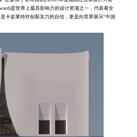
Red Dot Award)是世界上最具影响力的设计奖项之一，代表着全
是卡姿莱特对创新实力的自信，更是向世界展示“中国