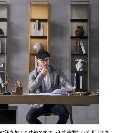
还参加了全球知名的2025年度德国红点奖设计大赛