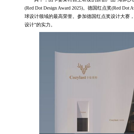
(Red Dot Design Award 2025)。德国红点奖(
球设计领域的最高荣誉。参加德国红点奖设计大赛，
设计”的实力。