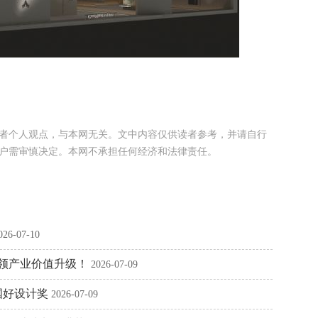
者个人观点，与本网无关。文中内容仅供读者参考，并请自行
户需审慎决定。本网不承担任何经济和法律责任。
026-07-10
引领产业价值升级！
2026-07-09
国好设计奖
2026-07-09