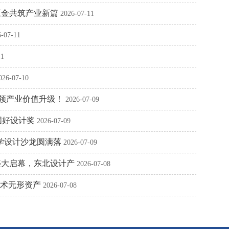
五金共筑产业新篇
2026-07-11
6-07-11
11
026-07-10
引领产业价值升级！
2026-07-09
国好设计奖
2026-07-09
研学设计沙龙圆满落
2026-07-09
盛大启幕，东北设计产
2026-07-08
技术无形资产
2026-07-08