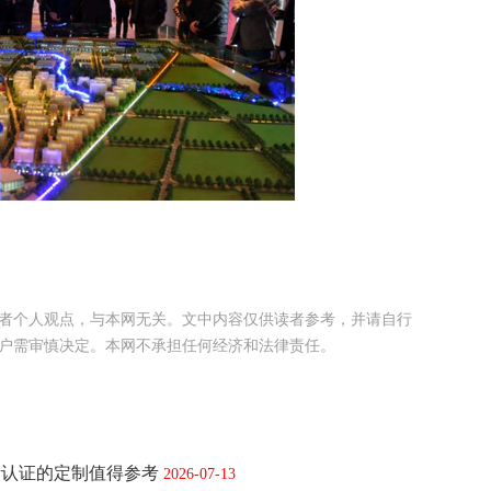
者个人观点，与本网无关。文中内容仅供读者参考，并请自行
户需审慎决定。本网不承担任何经济和法律责任。
际认证的定制值得参考
2026-07-13