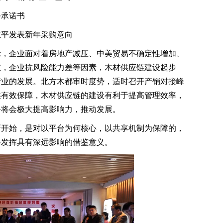
承诺书
平发表新年采购意向
，企业面对着房地产减压、中美贸易不确定性增加、
重，企业抗风险能力差等因素，木材供应链建设起步
行业的发展。北方木都审时度势，适时召开产销对接峰
供有效保障，木材供应链的建设有利于提高管理效率，
务将会极大提高影响力，推动发展。
开始，是对以平台为何核心，以共享机制为保障的，
将发挥具有深远影响的借鉴意义。