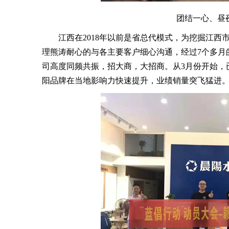
团结一心、昼
江西在2018年以前是省总代模式，为挖掘江西
理熊涛耐心的与各主要客户细心沟通，经过7个多月
司高度同频共振，招大商，大招商。从3月份开始，
阳品牌在当地影响力快速提升，业绩销量突飞猛进