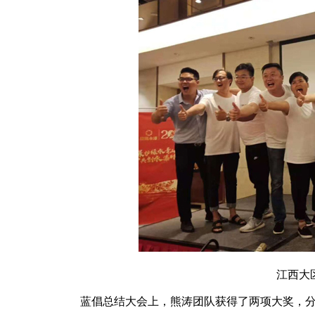
江西大
蓝倡总结大会上，熊涛团队获得了两项大奖，分别是