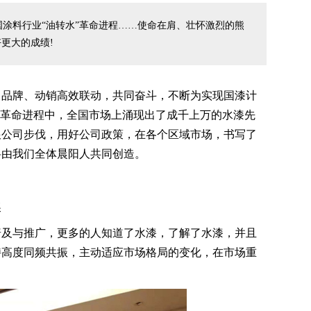
涂料行业“油转水”革命进程……使命在肩、壮怀激烈的熊
更大的成绩!
品牌、动销高效联动，共同奋斗，不断为实现国漆计
的革命进程中，全国市场上涌现出了成千上万的水漆先
跟公司步伐，用好公司政策，在各个区域市场，书写了
将由我们全体晨阳人共同创造。
奖
及与推广，更多的人知道了水漆，了解了水漆，并且
持高度同频共振，主动适应市场格局的变化，在市场重