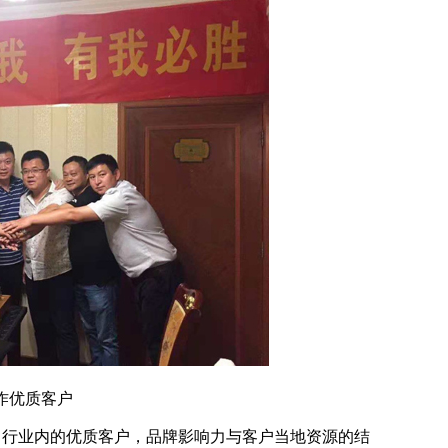
作优质客户
行业内的优质客户，品牌影响力与客户当地资源的结