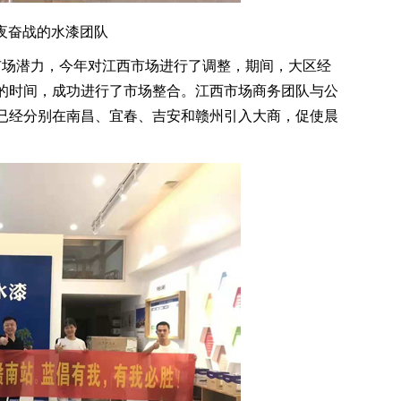
夜奋战的水漆团队
市场潜力，今年对江西市场进行了调整，期间，大区经
的时间，成功进行了市场整合。江西市场商务团队与公
已经分别在南昌、宜春、吉安和赣州引入大商，促使晨
。