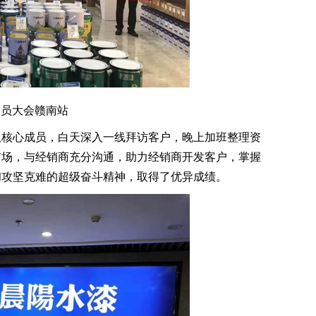
动员大会赣南站
核心成员，白天深入一线拜访客户，晚上加班整理资
市场，与经销商充分沟通，助力经销商开发客户，掌握
和攻坚克难的超级奋斗精神，取得了优异成绩。