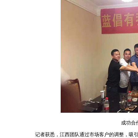
成功合
记者获悉，江西团队通过市场客户的调整，吸引