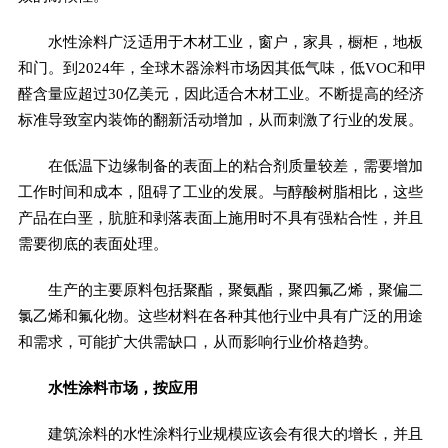
水性涂料广泛适用于木材工业，窗户，家具，橱柜，地板
和门。到2024年，全球木器涂料市场因其低气味，低VOC和甲
醛含量应超过30亿美元，因此适合木材工业。不断提高的经济
标准导致室内装饰的翻新活动增加，从而刺激了行业的发展。
在低温下边缘制备的表面上的粘合剂质量较差，需要增加
工作时间和成本，阻碍了工业的发展。与醇酸树脂相比，这些
产品在白垩，肮脏和剥落表面上施用时不具有强粘合性，并且
需要彻底的表面处理。
生产的主要原料包括聚酯，聚氨酯，聚四氟乙烯，聚偏二
氯乙烯和氟化物。这些材料在各种其他行业中具有广泛的用途
和需求，可能扩大供需缺口，从而影响行业价格趋势。
水性涂料市场，按应用
建筑涂料的水性涂料行业规模应该会有很大的增长，并且