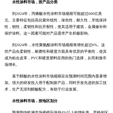
水性涂料市场，按产品分类
到2024年，丙烯酸水性涂料市场规模可能超过600亿美
元。主要特征包括高抗紫外线性，保色性，耐久性，牙线保持
性，韧性，柔韧性和抗开裂性，使其适用于建筑，金属修补和
保护涂料。这一因素可能对产品需求产生积极影响。
到2024年，水性聚氨酯涂料市场规模将增长超过6%。这
些产品在柔韧性，耐磨性和硬度方面具有优异的平衡性，使其
成为粘合皮革，PVC和硬质塑料应用的热门选择，从而刺激市
场增长。
基于醇酸的水性涂料市场规模应在预测时间范围内显著增
加。强大的研发投入用于配制新产品，同时开发先进的加工技
术，生产无溶剂醇酸配方，有助于行业发展。
水性涂料市场，按地区划分
预测期内欧洲市场规模应保持4%以上的增长率。严格的区