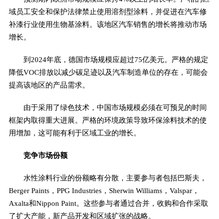
域员工安全和保护法律禁止使用溶剂型涂料，并促进在汽车修
补漆行业使用生物基涂料。该地区汽车销售的增长将推动市场
增长。
到2024年底，德国市场规模应超过75亿美元。严格的规定
降低VOC排放以减少碳足迹以及汽车制造单位的存在，可能会
提高该地区的产品需求。
由于采用了绿色技术，中国市场规模必须在可预见的时间
框架内取得重大进展。严格的环境政策导致环保涂料技术的使
用增加，这可能有利于区域工业的增长。
竞争市场份额
水性涂料行业的份额略有分散，主要参与者包括巴斯夫，
Berger Paints，PPG Industries，Sherwin Williams，Valspar，
Axalta和Nippon Paint。这些参与者通过合并，收购和合作采取
了扩大产能，新产品开发和区域扩张的战略。