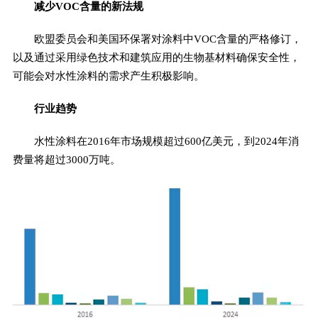
减少VOC含量的新法规
欧盟委员会和美国环保署对涂料中VOC含量的严格修订，
以及通过采用绿色技术和建筑应用的生物基材料确保安全性，
可能会对水性涂料的需求产生积极影响。
行业趋势
水性涂料在2016年市场规模超过600亿美元，到2024年消
费量将超过3000万吨。