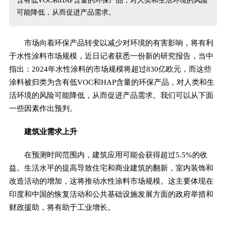
含有低VOC和HAP含量的环保产品，对人类和生活环境的风险
可能降低，从而促进产品需求。
市场向着环保产品转变以减少对环境的有害影响，将有利
于水性涂料市场规模，近日记者获悉一份新的研究报告，当中
指出：2024年水性涂料的市场规模将超过830亿欧元，而这些
涂料被归类为含有低VOC和HAP含量的环保产品，对人类和生
活环境的风险可能降低，从而促进产品需求。我们可以从下面
一些因素作出预判。
建筑业需求上升
在预测时间范围内，建筑应用可能会获得超过5.5%的收
益。生活水平的提高导致住宅和商业建筑的翻新，室内装饰和
改造活动的增加，这将推动水性涂料市场规模。这主要体现在
印度和中国的恢复活动和公共基础设施发展方面的政府举措和
财政援助，将有助于工业增长。