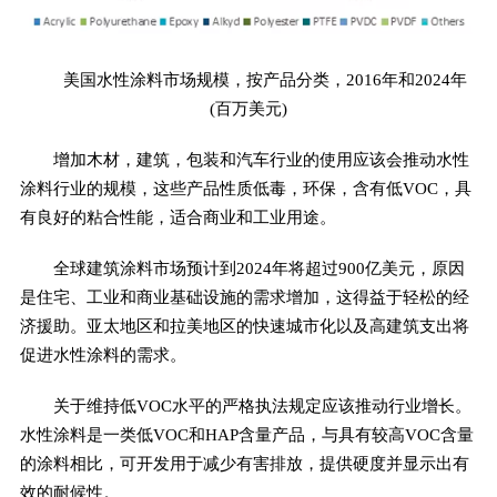
美国水性涂料市场规模，按产品分类，2016年和2024年
(百万美元)
增加木材，建筑，包装和汽车行业的使用应该会推动水性
涂料行业的规模，这些产品性质低毒，环保，含有低VOC，具
有良好的粘合性能，适合商业和工业用途。
全球建筑涂料市场预计到2024年将超过900亿美元，原因
是住宅、工业和商业基础设施的需求增加，这得益于轻松的经
济援助。亚太地区和拉美地区的快速城市化以及高建筑支出将
促进水性涂料的需求。
关于维持低VOC水平的严格执法规定应该推动行业增长。
水性涂料是一类低VOC和HAP含量产品，与具有较高VOC含量
的涂料相比，可开发用于减少有害排放，提供硬度并显示出有
效的耐候性。