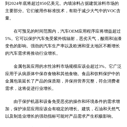
到2024年底将超过850亿美元。内墙涂料占据建筑涂料市场的
主要部分。它们被用作标准技术，有助于减少大气中的VOC含
量。
在可预见的时间范围内，汽车OEM应用程序应将增益超过
5%。它可以保护汽车免受紫外线辐射，恶劣天气，酸雨和油漆
变色的影响。强劲的汽车生产率以及欧洲和亚太地区不断增长
的汽车需求将推动行业增长。
金属包装应用的水性涂料市场规模应该会超过3%。它广泛
应用于从病原体中保存食物和其他食物。食品和饮料保护中的
金属包装延长了产品的保质期，并保持营养完整，符合消费者
需求，这将促进行业增长。
由于保护机器和设备免受恶劣的操作和环境条件的需求增
加，保护涂层应用应该会有稳定的增长。建筑，石油和天然气
以及制造业增长的强劲指标可能对产品需求产生积极影响。