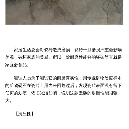
家居生活总会对瓷砖造成磨损，瓷砖一旦磨损严重会影响
美观，破坏家庭的美感。所以一款耐磨性能好的瓷砖简直就是
家庭必备品。
测试人员为了测试它的耐磨真实性，用专业矿物硬度标本
的矿物硬石在瓷砖上用力来回划过后，发现瓷砖表面没有留下
任何的划痕，依旧光洁如初，说明这款瓷砖的耐磨性能很强
大。
【抗压性】