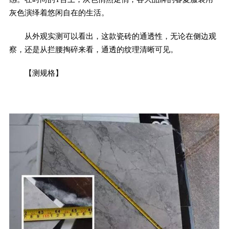
灰色演绎着悠闲自在的生活。
从外观实测可以看出，这款瓷砖的通透性，无论在侧边观
察，还是从拦腰掏碎来看，通透的纹理清晰可见。
【测规格】