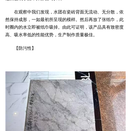
在观察中我们发现，水团在瓷砖背面无流动、无分散，依
然保持成形，一如最初所呈现的模样。然后再放了张纸巾，此
时圈内的水立即被纸巾吸掉。由此可证明，该产品具有致密度
高、吸水率低的性能优势，生产制作质量极佳。
【防污性】