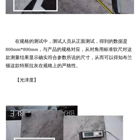
在规格的测试中，测试人员从正面测试，得到的数据是
800mm*800mm，与产品的规格对应，从对角用标准软尺对这
款测量结果显示确实符合参数所说的尺寸，从而可以得知布兰
顿这款特斯拉灰在规格上的严格性。
【光泽度】