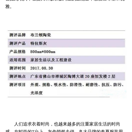
雅。
人们追求衣着时尚，也越来越多的注重家居生活的时尚
感。在时尚的T台上，灰色悄然走俏，各大品牌的春夏服装用