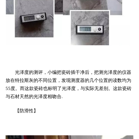
光泽度的测评，小编把瓷砖插干净后，把测光泽度的仪器
放在特拉斯灰的不同位置，发现测度器的几个位置的读数均为
55度。而这款瓷砖也标明了光泽度，与实际无差别。这款瓷砖
与石材天然的光泽度相吻合.
【防滑性】