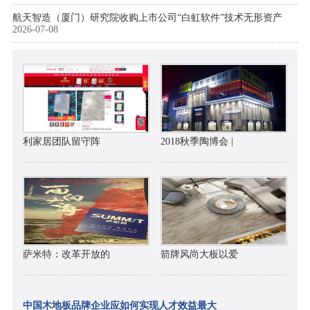
航天智造（厦门）研究院收购上市公司“白虹软件”技术无形资产
2026-07-08
利家居团队留守阵
2018秋季陶博会 |
萨米特：改革开放的
箭牌风尚大板以爱
中国木地板品牌企业应如何实现人才效益最大