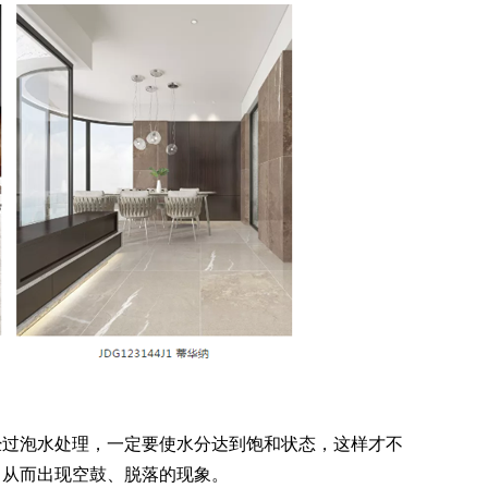
过泡水处理，一定要使水分达到饱和状态，这样才不
，从而出现空鼓、脱落的现象。