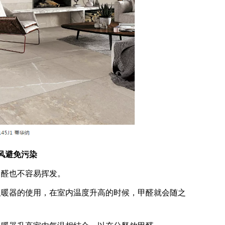
风避免污染
醛也不容易挥发。
暖器的使用，在室内温度升高的时候，甲醛就会随之