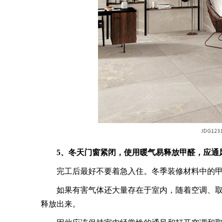
5、冬天门窗紧闭，使用暖气易释放甲醛，应通
完工后最好不要着急入住。冬季装修材料中的甲
如果有害气体还大量存在于室内，随着空调、取
释放出来。