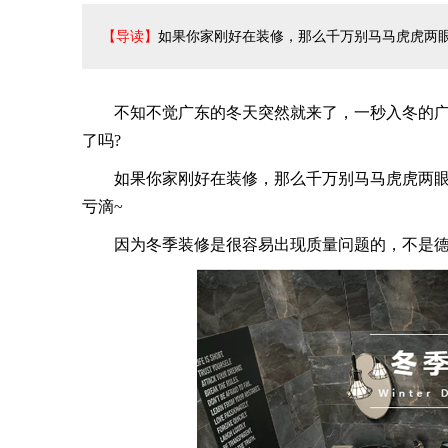
【导读】
如果你家刚好在装修，那么千万别马马虎虎两
不知不觉广东的冬天突然就来了，一秒入冬的广东让
了吗?
如果你家刚好在装修，那么千万别马马虎虎两眼
亏滴~
因为冬季装修是很容易出现质量问题的，不是德田