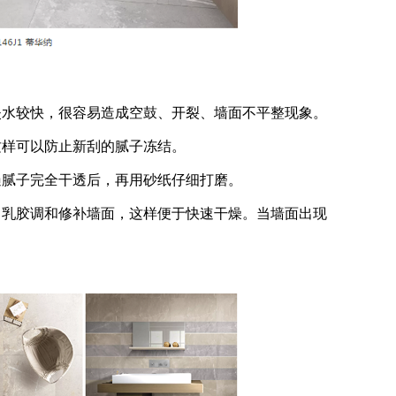
水较快，很容易造成空鼓、开裂、墙面不平整现象。
样可以防止新刮的腻子冻结。
腻子完全干透后，再用砂纸仔细打磨。
乳胶调和修补墙面，这样便于快速干燥。当墙面出现