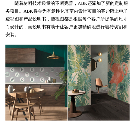
随着材料技术质量的不断完善，ABK还添加了新的定制服
务项目。ABK将会为有意性化其室内设计项目的客户附上电子
透视图和产品说明书，透视图都是根据每个客户所提供的尺寸
而设计的，而说明书有助于让客户更加精确地进行墙砖切割和
安装。