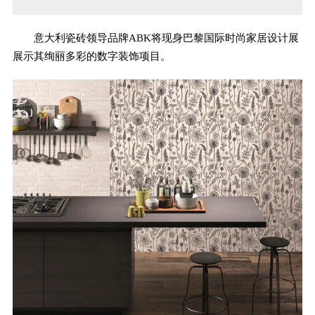
意大利瓷砖领导品牌ABK将现身巴黎国际时尚家居设计展
展示其绚丽多彩的数字装饰项目。