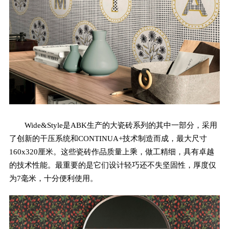
Wide&Style是ABK生产的大瓷砖系列的其中一部分，采用
了创新的干压系统和CONTINUA+技术制造而成，最大尺寸
160x320厘米。这些瓷砖作品质量上乘，做工精细，具有卓越
的技术性能。最重要的是它们设计轻巧还不失坚固性，厚度仅
为7毫米，十分便利使用。