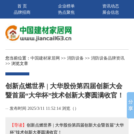
首 页
企业榜单
资讯动态
品牌招商
热点聚焦
展会信息
您当前位置：
中国建材家居网
>>
消防设备
>>
消防设备品牌资讯
>> 浏览文章
创新点燃世界 | 大华股份第四届创新大会
暨首届“大华杯”技术创新大赛圆满收官！
--
发布时间 2025/3/11 11:52:14 浏览（
）
【导读】
创新点燃世界 | 大华股份第四届创新大会暨首届“大华
杯”技术创新大赛圆满收官！