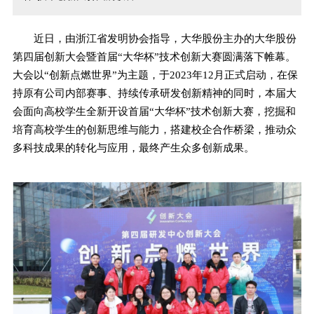
近日，由浙江省发明协会指导，大华股份主办的大华股份
第四届创新大会暨首届“大华杯”技术创新大赛圆满落下帷幕。
大会以“创新点燃世界”为主题，于2023年12月正式启动，在保
持原有公司内部赛事、持续传承研发创新精神的同时，本届大
会面向高校学生全新开设首届“大华杯”技术创新大赛，挖掘和
培育高校学生的创新思维与能力，搭建校企合作桥梁，推动众
多科技成果的转化与应用，最终产生众多创新成果。