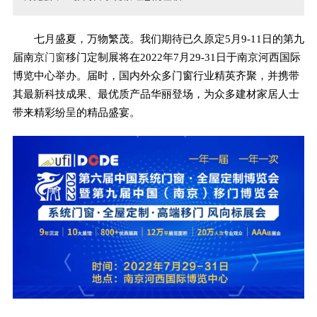
七月盛夏，万物繁茂。我们期待已久原定5月9-11日的第九
届南京
门窗
移门定制展将在2022年7月29-31日于南京河西国际
博览中心举办。届时，国内外众多门窗行业精英齐聚，并携带
其最新科技成果、最优质产品华丽登场，为众多建材家居人士
带来精彩纷呈的精品盛宴。