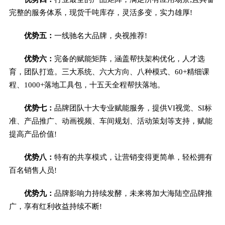
完整的服务体系，现货千吨库存，灵活多变，实力雄厚!
优势五：
一线驰名大品牌，央视推荐!
优势六：
完备的赋能矩阵，涵盖帮扶架构优化，人才选
育，团队打造。三大系统、六大方向、八种模式、60+精细课
程、1000+落地工具包，十五天全程帮扶落地。
优势七：
品牌团队十大专业赋能服务，提供VI视觉、SI标
准、产品推广、动画视频、车间规划、活动策划等支持，赋能
提高产品价值!
优势八：
特有的共享模式，让营销变得更简单，轻松拥有
百名销售人员!
优势九：
品牌影响力持续发酵，未来将加大海陆空品牌推
广，享有红利收益持续不断!