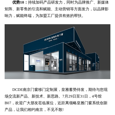
优势10：
持续加码产品研发力，同时为品牌推广、新媒体
矩阵、新零售的引流和赋能、主动营销等方面发力，以品牌影
响力，赋能终端，为加盟工厂提供有效的帮扶。
DCDE南京门窗移门定制展，皇雅蓄势待发，期待与您现
场交流新产品、新技术、新思路。7月29日至31日，4号馆
B07，欢迎广大朋友莅临展位，近距离领略皇雅门窗系统创新
产品，让我们相约南京，不见不散!