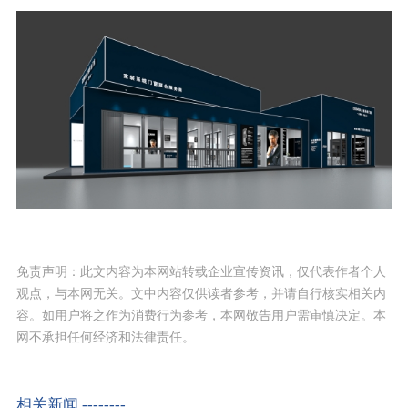
免责声明：此文内容为本网站转载企业宣传资讯，仅代表作者个人
观点，与本网无关。文中内容仅供读者参考，并请自行核实相关内
容。如用户将之作为消费行为参考，本网敬告用户需审慎决定。本
网不承担任何经济和法律责任。
相关新闻 --------