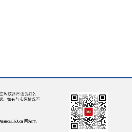
面均获得市场良好的
依据。如有与实际情况不
cai163.cn 网站地