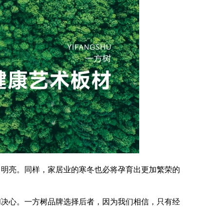
明亮。同样，家居业的寒冬也必将孕育出更加繁荣的
决心。一方树品牌选择后者，因为我们相信，只有经