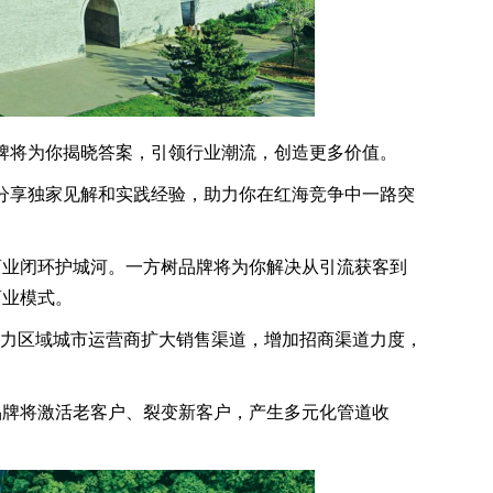
将为你揭晓答案，引领行业潮流，创造更多价值。
分享独家见解和实践经验，助力你在红海竞争中一路突
业闭环护城河。一方树品牌将为你解决从引流获客到
商业模式。
力区域城市运营商扩大销售渠道，增加招商渠道力度，
牌将激活老客户、裂变新客户，产生多元化管道收