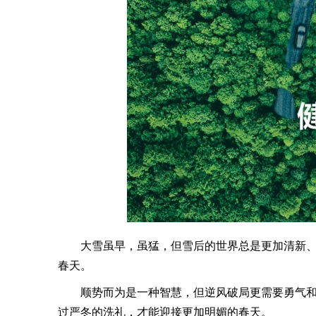
大雪虽早，虽猛，但雪后的世界总是更加清新、
春天。
顺势而为是一种智慧，但逆风破局更需要勇气和
过严冬的洗礼，才能迎接更加明媚的春天。