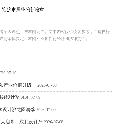
迎接家居业的新篇章!
者个人观点，与本网无关。文中内容仅供读者参考，并请自行
户需审慎决定。本网不承担任何经济和法律责任。
026-07-10
引领产业价值升级！
2026-07-09
国好设计奖
2026-07-09
研学设计沙龙圆满落
2026-07-09
盛大启幕，东北设计产
2026-07-08