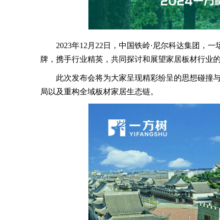
2023年12月22日，中国铁岭·尼尔科达集团，
牌，携手行业精英，共同探讨和展望家居板材行业
此次发布会将为大家呈现精彩纷呈的思想碰撞与
局以及重构全域板材家居生态链。