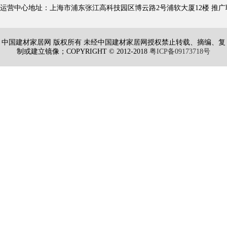
运营中心地址：上海市浦东张江高科技园区博云路2号浦软大厦12楼 推广联盟QQ：4609
中国建材家居网 版权所有 未经中国建材家居网授权禁止转载、摘编、复
制或建立镜像；COPYRIGHT © 2012-2018
粤ICP备09173718号