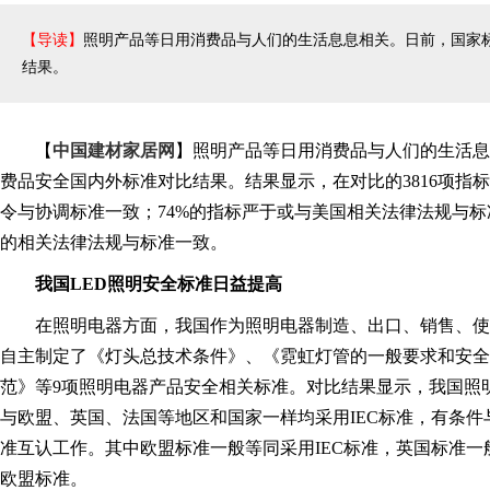
【导读】
照明产品等日用消费品与人们的生活息息相关。日前，国家
结果。
【
中国建材家居网
】照明产品等日用消费品与人们的生活息
费品安全国内外标准对比结果。结果显示，在对比的3816项指
令与协调标准一致；74%的指标严于或与美国相关法律法规与标
的相关法律法规与标准一致。
我国LED照明安全标准日益提高
在照明电器方面，我国作为照明电器制造、出口、销售、使
自主制定了《灯头总技术条件》、《霓虹灯管的一般要求和安全
范》等9项照明电器产品安全相关标准。对比结果显示，我国照
与欧盟、英国、法国等地区和国家一样均采用IEC标准，有条件
准互认工作。其中欧盟标准一般等同采用IEC标准，英国标准
欧盟标准。