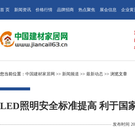
首 页
新闻资讯
价格行情
品牌招商
热点聚焦
展会信息
企业黄
您当前位置：
中国建材家居网
>>
新闻频道
>>
最新动态
>> 浏览文章
LED照明安全标准提高 利于国
--------------------------------------------------------------------------
发布时间 2015