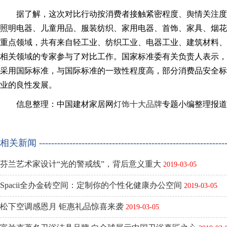
据了解，这次对比行动按消费者接触紧密程度、舆情关注度
照明电器、儿童用品、服装纺织、家用电器、首饰、家具、烟花
重点领域，共有来自轻工业、纺织工业、电器工业、建筑材料、石
相关领域的专家参与了对比工作。国家标准委有关负责人表示，
采用国际标准，与国际标准的一致性程度高，部分消费品安全标
业的良性发展。
信息整理：中国建材家居网
灯饰十大品牌
专题小编整理报道
相关新闻 ---------------------------------------------------------------
芬兰艺术家设计“光的警戒线”，背后意义重大
2019-03-05
Spacii全办金砖空间：定制你的个性化健康办公空间
2019-03-05
松下空调感恩月 钜惠礼品惊喜来袭
2019-03-05