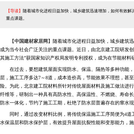
【导读】
随着城市化进程日益加快，城乡建筑迅速增加，如何有效解
重点课题。
【
中国建材家居网
】随着城市化进程日益加快，城乡建筑迅
成为当今社会广泛关注的重点课题。近日，由北京建工院研发创
其施工方法”获国家知识产权局发明专利授权，成为在节能材料
在过去，要想建筑屋面实现防水、保温、隔热等多种功能，
层，施工工序多达7～8道，成本造价高，节能效果不理想，甚
险。为此，北京建工院材料所针对传统屋面材料及施工做法进行
纤维等，研制出一种具有高防水性、高保温性、不燃烧、寿命长
防水一体化，节约了施工工期，杜绝了防水层普遍存在的窜水现
同时，通过改变材料比例，将传统保温施工工序简便为4道
水保温层和防水保护层，有效提升屋面抗裂性能和变形能力，施