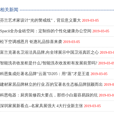
相关新闻 ---------------------------------------------------------------
芬兰艺术家设计“光的警戒线”，背后意义重大
2019-03-05
Spacii全办金砖空间：定制你的个性化健康办公空间
2019-03-05
松下空调感恩月 钜惠礼品惊喜来袭
2019-03-05
富兰克著名卫浴洁具品牌,向全球展示中国卫浴真匠之心
2019-03-
智能洗衣收发柜是什么?智能洗衣收发柜有发展前景吗?
2019-03-0
科恩集成灶著名品牌“云蒸”D205：用“蒸”才是王道
2019-03-05
建材家居品牌林立的行业,百的宝著名生态板品牌脱颖而出
2019-0
科恩电器：厨房装修四大要点，那些小白最容易踩的坑
2019-03-0
深圳家展新看点--名家具展强大 4大行业新主张
2019-03-05