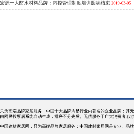
宏源十大防水材料品牌：内控管理制度培训圆满结束
2019-03-05
只为高端品牌家居服务！中国十大品牌均是行业内著名的企业品牌；其无
由网民投票后系统自动生成，排序不分先后。无偿服务于广大消费者,仅
中国建材家居网，只为高端品牌家居服务；中国建材家居网是专业、品牌