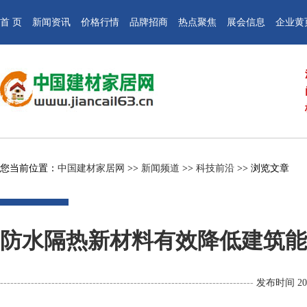
首 页
新闻资讯
价格行情
品牌招商
热点聚焦
展会信息
企业黄
您当前位置：
中国建材家居网
>>
新闻频道
>>
科技前沿
>> 浏览文章
防水隔热新材料有效降低建筑能
--------------------------------------------------------------------------
发布时间 2015