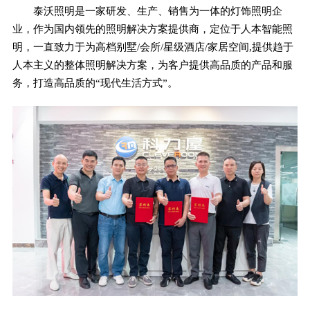
泰沃照明是一家研发、生产、销售为一体的灯饰照明企
业，作为国内领先的照明解决方案提供商，定位于人本智能照
明，一直致力于为高档别墅/会所/星级酒店/家居空间,提供趋于
人本主义的整体照明解决方案，为客户提供高品质的产品和服
务，打造高品质的“现代生活方式”。