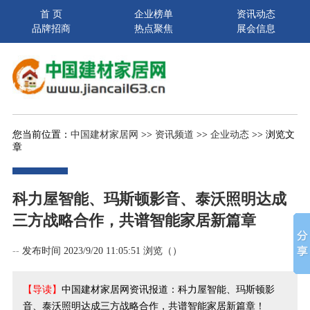
首 页
企业榜单
资讯动态
品牌招商
热点聚焦
展会信息
您当前位置：
中国建材家居网
>>
资讯频道
>>
企业动态
>> 浏览文
章
科力屋智能、玛斯顿影音、泰沃照明达成
三方战略合作，共谱智能家居新篇章
--
发布时间 2023/9/20 11:05:51 浏览（
）
【导读】
中国建材家居网资讯报道：科力屋智能、玛斯顿影
音、泰沃照明达成三方战略合作，共谱智能家居新篇章！