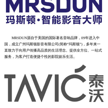
MRSDUN源自于美国的国际著名音响品牌，09年进入中
国，成立广州玛斯顿影音有限公司(简称“玛斯顿”)，多年来一
直致力于向用户传播高品质的生活理念。提供全方位、一站式
服务，为客户打造便捷个性的影院娱乐生活。