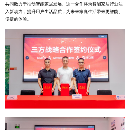
共同致力于推动智能家居发展。这一合作将为智能家居行业注
入新动力，提升用户生活品质，为未来家庭生活带来更智能、
便捷的体验。