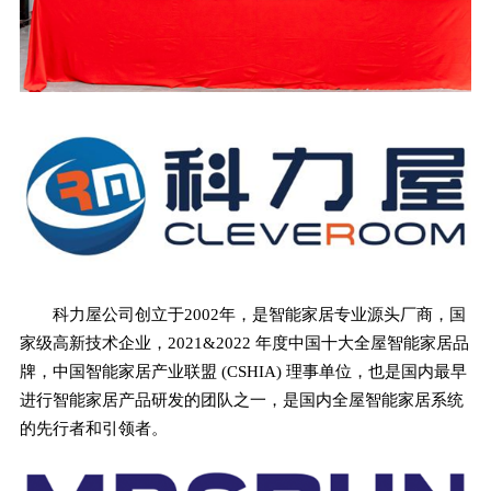
科力屋公司创立于2002年，是智能家居专业源头厂商，国
家级高新技术企业，2021&2022 年度中国十大全屋智能家居品
牌，中国智能家居产业联盟 (CSHIA) 理事单位，也是国内最早
进行智能家居产品研发的团队之一，是国内全屋智能家居系统
的先行者和引领者。