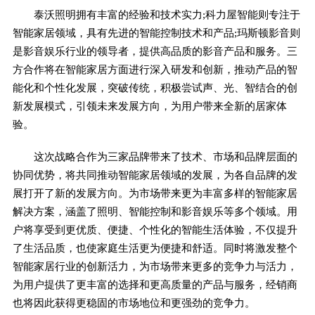
泰沃照明拥有丰富的经验和技术实力;科力屋智能则专注于
智能家居领域，具有先进的智能控制技术和产品;玛斯顿影音则
是影音娱乐行业的领导者，提供高品质的影音产品和服务。三
方合作将在智能家居方面进行深入研发和创新，推动产品的智
能化和个性化发展，突破传统，积极尝试声、光、智结合的创
新发展模式，引领未来发展方向，为用户带来全新的居家体
验。
这次战略合作为三家品牌带来了技术、市场和品牌层面的
协同优势，将共同推动智能家居领域的发展，为各自品牌的发
展打开了新的发展方向。为市场带来更为丰富多样的智能家居
解决方案，涵盖了照明、智能控制和影音娱乐等多个领域。用
户将享受到更优质、便捷、个性化的智能生活体验，不仅提升
了生活品质，也使家庭生活更为便捷和舒适。同时将激发整个
智能家居行业的创新活力，为市场带来更多的竞争力与活力，
为用户提供了更丰富的选择和更高质量的产品与服务，经销商
也将因此获得更稳固的市场地位和更强劲的竞争力。