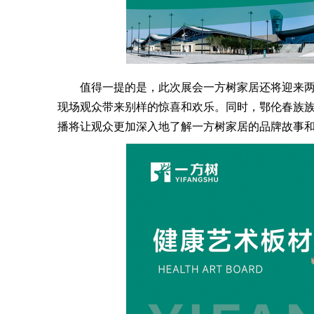
值得一提的是，此次展会一方树家居还将迎来两
现场观众带来别样的惊喜和欢乐。同时，鄂伦春族
播将让观众更加深入地了解一方树家居的品牌故事