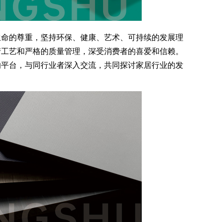
命的尊重，坚持环保、健康、艺术、可持续的发展理
产工艺和严格的质量管理，深受消费者的喜爱和信赖。
的平台，与同行业者深入交流，共同探讨家居行业的发