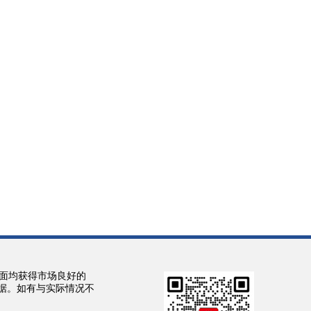
面均获得市场良好的
依据。如有与实际情况不