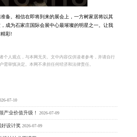
准备。相信在即将到来的展会上，一方树家居将以其
质，成为石家庄国际会展中心最璀璨的明星之一。让我
精彩!
者个人观点，与本网无关。文中内容仅供读者参考，并请自行
户需审慎决定。本网不承担任何经济和法律责任。
026-07-10
引领产业价值升级！
2026-07-09
国好设计奖
2026-07-09