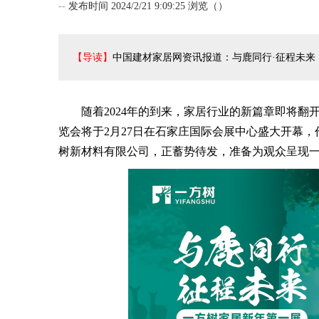
--
发布时间 2024/2/21 9:09:25 浏览（
）
【导读】
中国建材家居网资讯报道：与鹿同行·征程未来 
随着2024年的到来，家居行业的新篇章即将翻
览会将于2月27日在石家庄国际会展中心盛大开幕
树新材料有限公司，正蓄势待发，准备为观众呈现