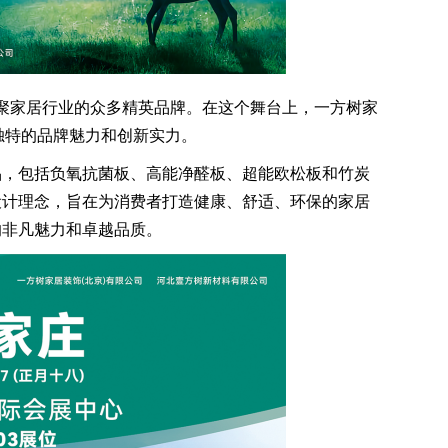
家居行业的众多精英品牌。在这个舞台上，一方树家
独特的品牌魅力和创新实力。
，包括负氧抗菌板、高能净醛板、超能欧松板和竹炭
设计理念，旨在为消费者打造健康、舒适、环保的家居
的非凡魅力和卓越品质。