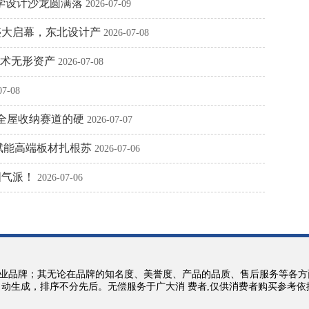
研学设计沙龙圆满落
2026-07-09
盛大启幕，东北设计产
2026-07-08
技术无形资产
2026-07-08
07-08
跑全屋收纳赛道的硬
2026-07-07
企赋能高端板材扎根苏
2026-07-06
国气派！
2026-07-06
业品牌；其无论在品牌的知名度、美誉度、产品的品质、售后服务等各方
自动生成，排序不分先后。无偿服务于广大消 费者,仅供消费者购买参考