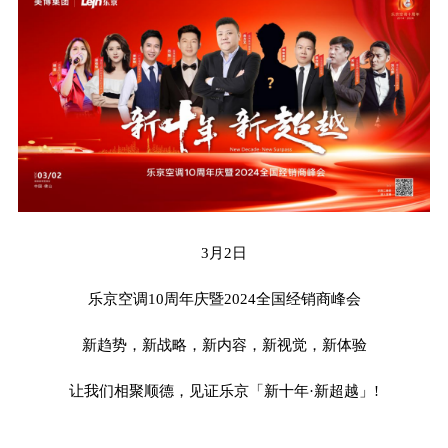
3月2日
乐京空调10周年庆暨2024全国经销商峰会
新趋势，新战略，新内容，新视觉，新体验
让我们相聚顺德，见证乐京「新十年·新超越」!