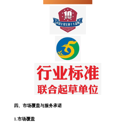
四、市场覆盖与服务承诺
1.市场覆盖