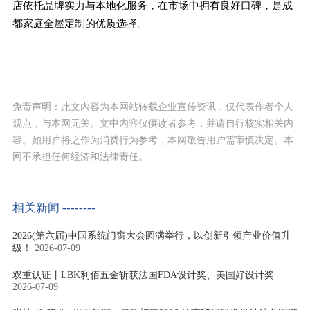
店依托品牌实力与本地化服务，在市场中拥有良好口碑，是成
都家庭全屋定制的优质选择。
免责声明：此文内容为本网站转载企业宣传资讯，仅代表作者个人
观点，与本网无关。文中内容仅供读者参考，并请自行核实相关内
容。如用户将之作为消费行为参考，本网敬告用户需审慎决定。本
网不承担任何经济和法律责任。
相关新闻 --------
2026(第六届)中国系统门窗大会圆满举行，以创新引领产业价值升
级！
2026-07-09
双重认证丨LBK利佰五金斩获法国FDA设计奖、美国好设计奖
2026-07-09