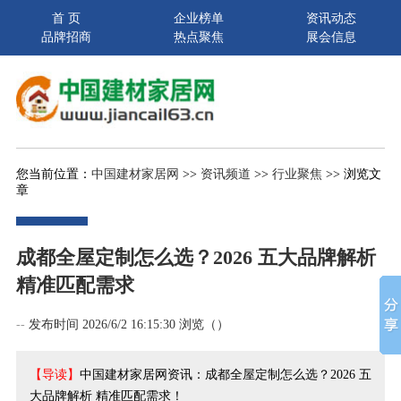
首 页
企业榜单
资讯动态
品牌招商
热点聚焦
展会信息
您当前位置：
中国建材家居网
>>
资讯频道
>>
行业聚焦
>> 浏览文
章
成都全屋定制怎么选？2026 五大品牌解析
精准匹配需求
--
发布时间 2026/6/2 16:15:30 浏览（
）
【导读】
中国建材家居网资讯：成都全屋定制怎么选？2026 五
大品牌解析 精准匹配需求！