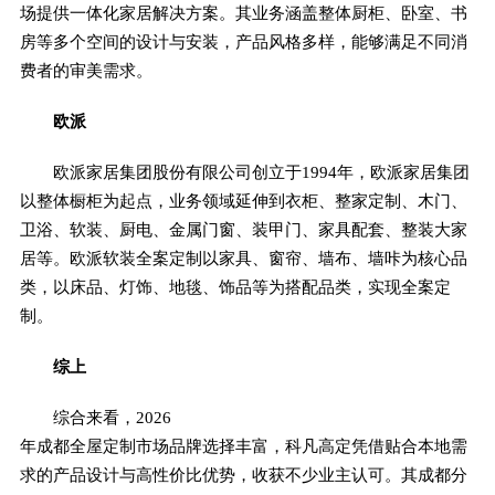
场提供一体化家居解决方案。其业务涵盖整体厨柜、卧室、书
房等多个空间的设计与安装，产品风格多样，能够满足不同消
费者的审美需求。
欧派
欧派家居集团股份有限公司创立于1994年，欧派家居集团
以整体橱柜为起点，业务领域延伸到衣柜、整家定制、木门、
卫浴、软装、厨电、金属门窗、装甲门、家具配套、整装大家
居等。欧派软装全案定制以家具、窗帘、墙布、墙咔为核心品
类，以床品、灯饰、地毯、饰品等为搭配品类，实现全案定
制。
综上
综合来看，2026
年成都全屋定制市场品牌选择丰富，科凡高定凭借贴合本地需
求的产品设计与高性价比优势，收获不少业主认可。其成都分