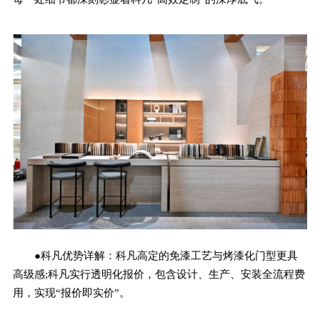
●科凡优势详解：科凡高定的免漆工艺与烤漆化门型更具
高级感;科凡实行透明化报价，包含设计、生产、安装全流程费
用，实现“报价即实价”。