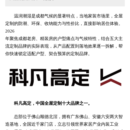
温润潮湿是成都气候的显著特点，当地家装市场里，全屋
定制的防潮、环保、收纳能力与性价比，直接影响居住体验。
2026
年聚焦成都老房、精装房的户型痛点与气候特性，结合五大主
流定制品牌的实际表现，从产品配置到落地效果逐一拆解，帮
你快速锁定适配户型、契合预算的定制品牌。
科凡高定，中国全屋定制十大品牌之一。
总部位于佛山顺德北滘，拥有广东佛山、安徽六安两大智
造基地，全国近千家门店，立志引领世界家居产业内装工业