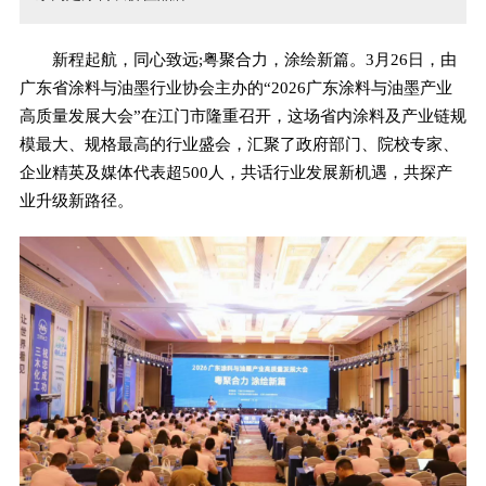
新程起航，同心致远;粤聚合力，涂绘新篇。3月26日，由
广东省涂料与油墨行业协会主办的“2026广东涂料与油墨产业
高质量发展大会”在江门市隆重召开，这场省内涂料及产业链规
模最大、规格最高的行业盛会，汇聚了政府部门、院校专家、
企业精英及媒体代表超500人，共话行业发展新机遇，共探产
业升级新路径。