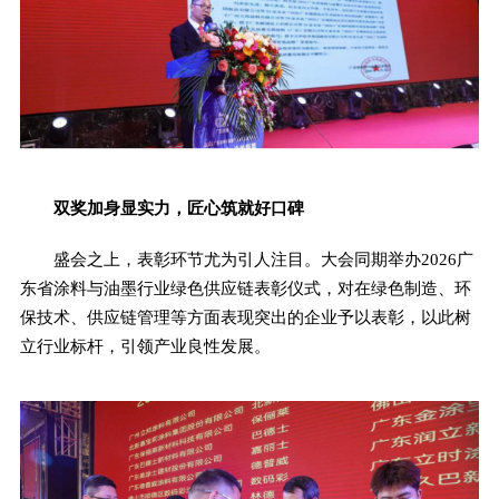
双奖加身显实力，匠心筑就好口碑
盛会之上，表彰环节尤为引人注目。大会同期举办2026广
东省涂料与油墨行业绿色供应链表彰仪式，对在绿色制造、环
保技术、供应链管理等方面表现突出的企业予以表彰，以此树
立行业标杆，引领产业良性发展。