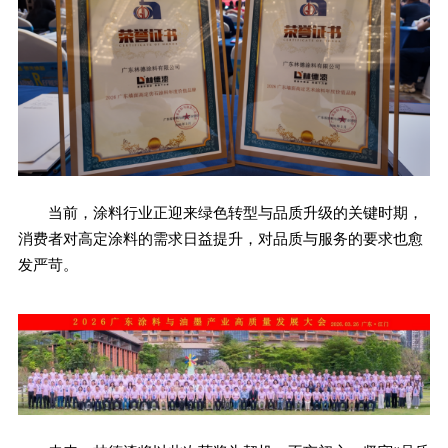
当前，涂料行业正迎来绿色转型与品质升级的关键时期，
消费者对高定涂料的需求日益提升，对品质与服务的要求也愈
发严苛。