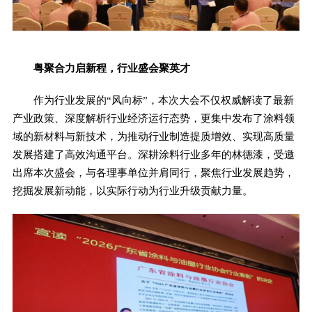
粤聚合力启新程，行业盛会聚英才
作为行业发展的“风向标”，本次大会不仅权威解读了最新
产业政策、深度解析行业经济运行态势，更集中发布了涂料领
域的新材料与新技术，为推动行业制造提质增效、实现高质量
发展搭建了高效沟通平台。深耕涂料行业多年的林德漆，受邀
出席本次盛会，与各理事单位并肩同行，聚焦行业发展趋势，
挖掘发展新动能，以实际行动为行业升级贡献力量。