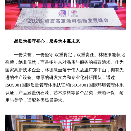
品质为根守初心，服务为本赢未来
一份荣誉，一份坚守;双重肯定，双重责任。林德漆能获此
殊荣，绝非偶然，而是多年来对品质与服务的极致追求。作为
国家高新技术企业，林德漆坐落于伟人故里广东中山，拥有先
进的生产设备、雄厚的研发实力和专业化科研团队，通过
ISO9001国际质量管理体系认证和ISO14001国际环境管理体系
认证，产品涵盖仿石漆、艺术涂料等多个品类，兼顾环保、耐
用与美学，适配各类场景需求。