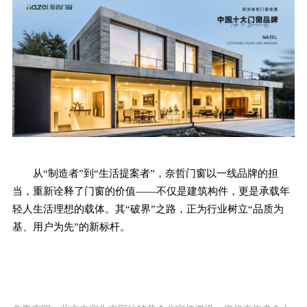
从“制造者”到“生活提案者”，奈哲门窗以一线品牌的担
当，重新诠释了门窗的价值——不仅是建筑构件，更是承载年
轻人生活理想的载体。其“破界”之路，正为行业树立“品质为
基、用户为先”的新标杆。