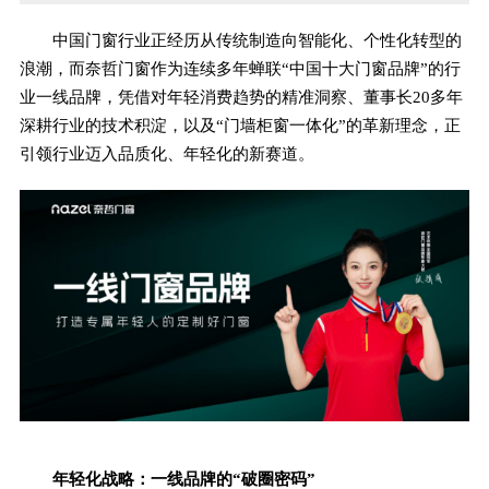
中国门窗行业正经历从传统制造向智能化、个性化转型的
浪潮，而奈哲门窗作为连续多年蝉联“中国十大门窗品牌”的行
业一线品牌，凭借对年轻消费趋势的精准洞察、董事长20多年
深耕行业的技术积淀，以及“门墙柜窗一体化”的革新理念，正
引领行业迈入品质化、年轻化的新赛道。
年轻化战略：一线品牌的“破圈密码”