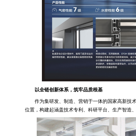
以全链创新体系，筑牢品质根基
作为集研发、制造、营销于一体的国家高新技术
位置，构建起涵盖技术专利、科研平台、生产智造