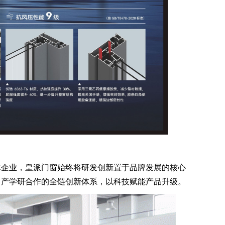
企业，皇派门窗始终将研发创新置于品牌发展的核心
、产学研合作的全链创新体系，以科技赋能产品升级。