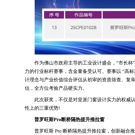
作为佛山市政府主导的工业设计盛会，“市长杯”
力的行业标杆赛事，含金量备受认可。赛事以 “高标
计理念与产业价值综合评估从初审的资质筛查、复
估，全方位考验产品硬实力。
此次获奖，不仅是对皇派门窗设计实力的权威认
性上的三重优势!
普罗旺斯Pro断桥隔热提升推拉窗
普罗旺斯 Pro 断桥隔热提升推拉窗，创新融合