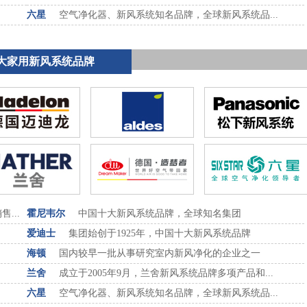
六星
空气净化器、新风系统知名品牌，全球新风系统品...
大家用新风系统品牌
...
霍尼韦尔
中国十大新风系统品牌，全球知名集团
.
爱迪士
集团始创于1925年，中国十大新风系统品牌
.
海顿
国内较早一批从事研究室内新风净化的企业之一
兰舍
成立于2005年9月，兰舍新风系统品牌多项产品和...
六星
空气净化器、新风系统知名品牌，全球新风系统品...