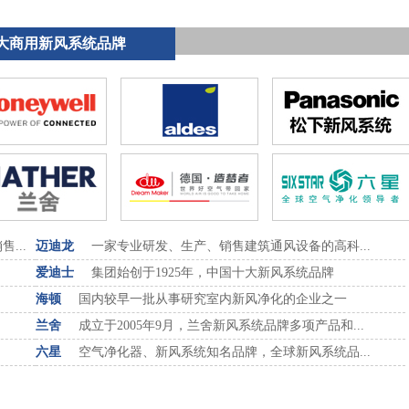
大商用新风系统品牌
...
迈迪龙
一家专业研发、生产、销售建筑通风设备的高科...
爱迪士
集团始创于1925年，中国十大新风系统品牌
.
海顿
国内较早一批从事研究室内新风净化的企业之一
兰舍
成立于2005年9月，兰舍新风系统品牌多项产品和...
六星
空气净化器、新风系统知名品牌，全球新风系统品...