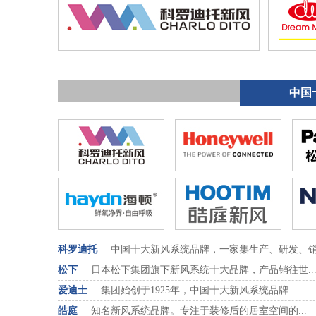
中国
科罗迪托
中国十大新风系统品牌，一家集生产、研发、销售
松下
日本松下集团旗下新风系统十大品牌，产品销往世..
爱迪士
集团始创于1925年，中国十大新风系统品牌
皓庭
知名新风系统品牌。专注于装修后的居室空间的...