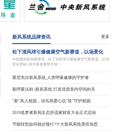
新风系统品牌资讯
更多
松下清风球引爆健康空气新赛道，以场景化
中国建材家居网资讯：松下清风球引爆健康空气新赛道，以场
景化营销+技术革新重塑市场！
霍尼韦尔新风系统,人类呼吸健康的守护者
新呼吸法则 |新风系统,打造优质室内空间的关
“新”风入校园，绿岛风爱心抗“疫”守护校园
2019造梦者新风生态舒适家财富大会正式启动
节能转型如何稳步慢行?十大新风系统需倍加思