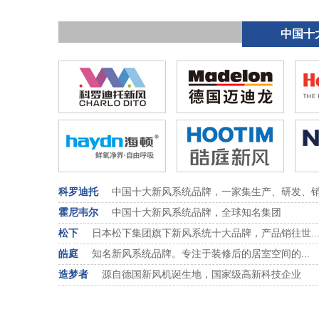
中国十
科罗迪托
中国十大新风系统品牌，一家集生产、研发、销售
霍尼韦尔
中国十大新风系统品牌，全球知名集团
松下
日本松下集团旗下新风系统十大品牌，产品销往世..
皓庭
知名新风系统品牌。专注于装修后的居室空间的...
造梦者
源自德国新风机诞生地，国家级高新科技企业