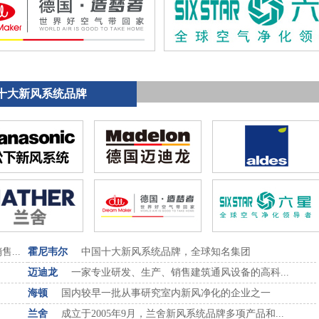
十大新风系统品牌
...
霍尼韦尔
中国十大新风系统品牌，全球知名集团
.
迈迪龙
一家专业研发、生产、销售建筑通风设备的高科...
海顿
国内较早一批从事研究室内新风净化的企业之一
兰舍
成立于2005年9月，兰舍新风系统品牌多项产品和...