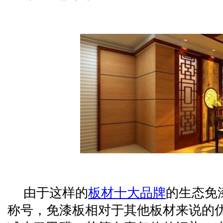
由于这样的
板材十大品牌
的生态免
称号，免漆板相对于其他板材来说的