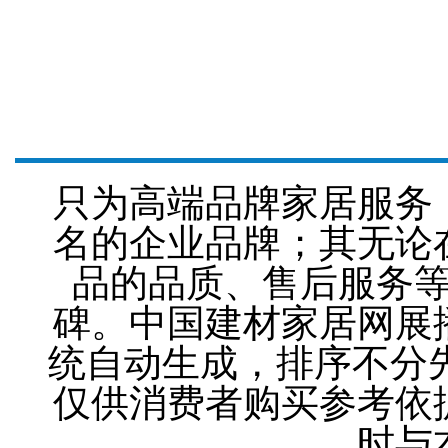
只为高端品牌家居服务
名的企业品牌；其无论
品的品质、售后服务
碑。中国建材家居网展
统自动生成，排序不分
仅供消费者购买参考依
时与