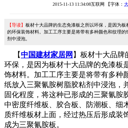
2015-11-13 11:34:08
互联网
【字体：
【导读】
板材十大品牌的生态免漆板之所以环保，是因为板
的环保装饰材料。加工工序主要是将带有多种颜色和纹理的
剂中浸泡。
【
中国建材家居网
】板材十大品牌
环保，是因为板材十大品牌的免漆板
饰材料。加工工序主要是将带有多种
纸放入三聚氰胺树脂胶粘剂中浸泡，
固化程度，将这种已形成的三聚氰胺
中密度纤维板、胶合板、防潮板、细
质纤维板材上面，经过热压后形成装
成为三聚氰胺板。