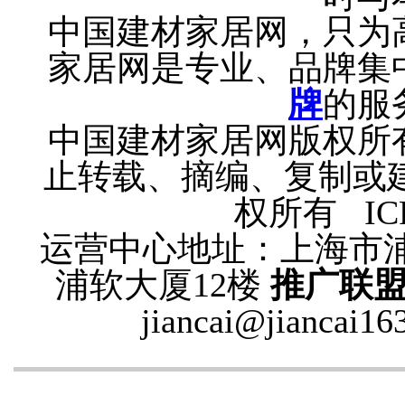
中国建材家居网，只为
家居网是专业、品牌集
牌
的服
中国建材家居网版权所
止转载、摘编、复制或
权所有 ICP
运营中心地址：上海市
浦软大厦12楼
推广联盟Q
jiancai@jiancai16