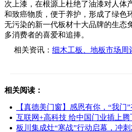
次上漆，在根源上杜绝了油漆对人体
和致癌物质，便于养护，形成了绿色
无污染的新一代板材十大品牌的生态
多消费者的喜爱和追捧。
相关资讯：
细木工板、地板市场周
相关阅读：
【真德美门窗】感恩有你，“我门”
互联网+高科技 给中国门业插上腾
板川集成灶“寒战”行动启幕，冲刺2