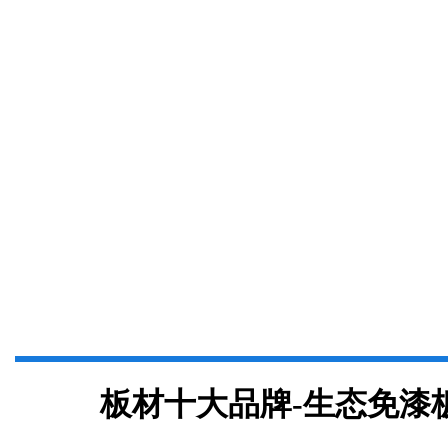
板材十大品牌-生态免漆